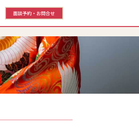
面談予約・お問合せ