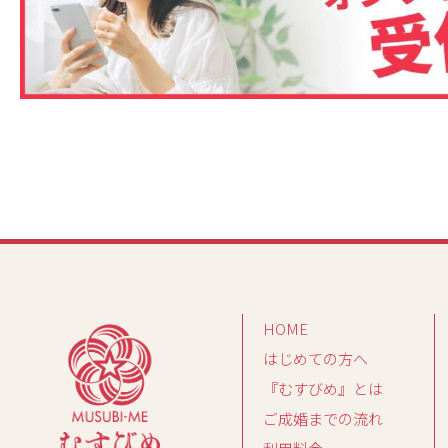
HOME
はじめての方へ
『むすびめ』とは
ご成婚までの流れ